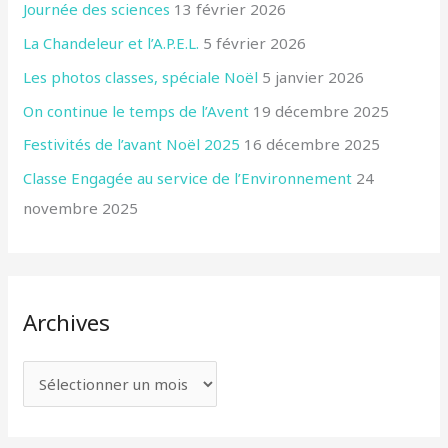
Journée des sciences
13 février 2026
La Chandeleur et l’A.P.E.L.
5 février 2026
Les photos classes, spéciale Noël
5 janvier 2026
On continue le temps de l’Avent
19 décembre 2025
Festivités de l’avant Noël 2025
16 décembre 2025
Classe Engagée au service de l’Environnement
24
novembre 2025
Archives