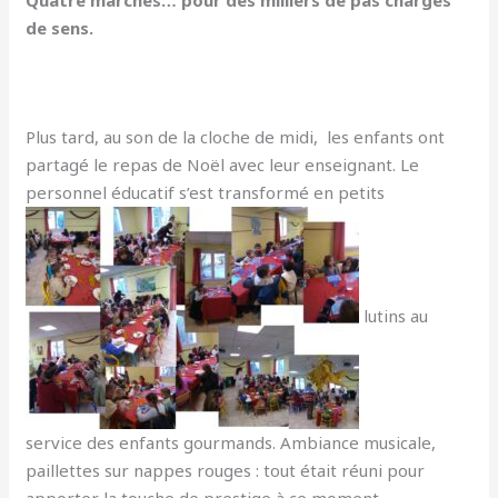
de sens.
Plus tard, au son de la cloche de midi, les enfants ont
partagé le repas de Noël avec leur enseignant. Le
personnel éducatif s’est transformé en petits
lutins au
service des enfants gourmands. Ambiance musicale,
paillettes sur nappes rouges : tout était réuni pour
apporter la touche de prestige à ce moment.