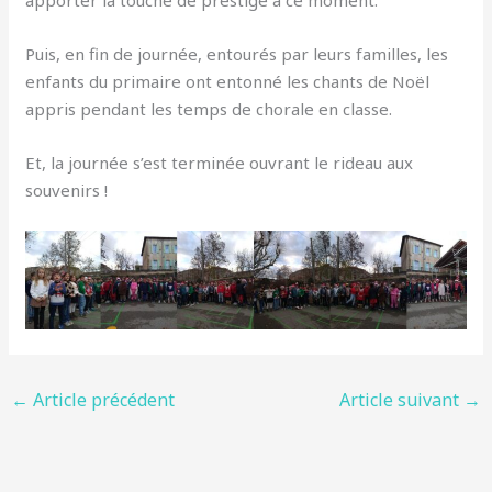
Puis, en fin de journée, entourés par leurs familles, les
enfants du primaire ont entonné les chants de Noël
appris pendant les temps de chorale en classe.
Et, la journée s’est terminée ouvrant le rideau aux
souvenirs !
←
Article précédent
Article suivant
→